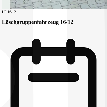
LF 16/12
Löschgruppenfahrzeug 16/12