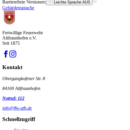
Barrierefreie Versionen:
Leichte Sprache
AUS
Gebärdensprache
Freiwillige Feuerwehr
Altfraunhofen e.V.
Seit 1875
Kontakt
Obergangkofener Str. 8
84169 Altfraunhofen
Notruf: 112
info@ffw-afh.de
Schnellzugriff