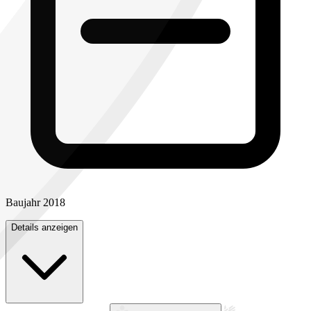
Baujahr
2018
Details anzeigen