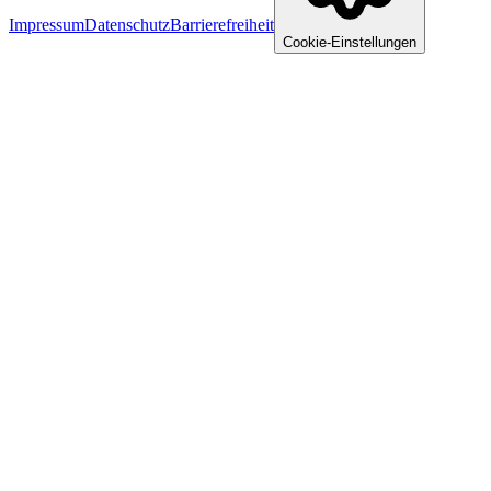
Impressum
Datenschutz
Barrierefreiheit
Cookie-Einstellungen