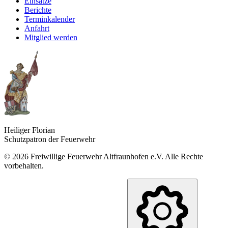
Einsätze
Berichte
Terminkalender
Anfahrt
Mitglied werden
Heiliger Florian
Schutzpatron der Feuerwehr
©
2026
Freiwillige Feuerwehr Altfraunhofen e.V. Alle Rechte
vorbehalten.