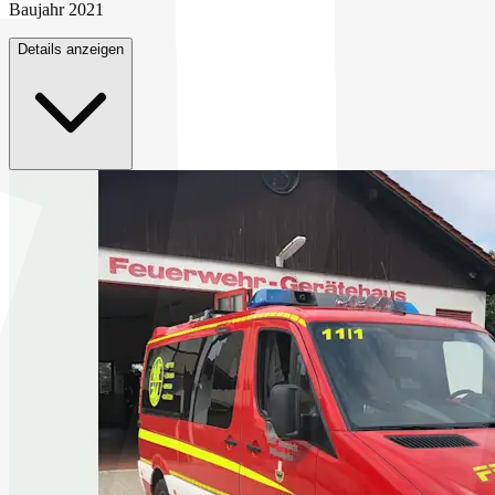
Baujahr
2021
Details anzeigen