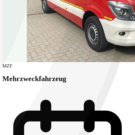
MZF
Mehrzweckfahrzeug