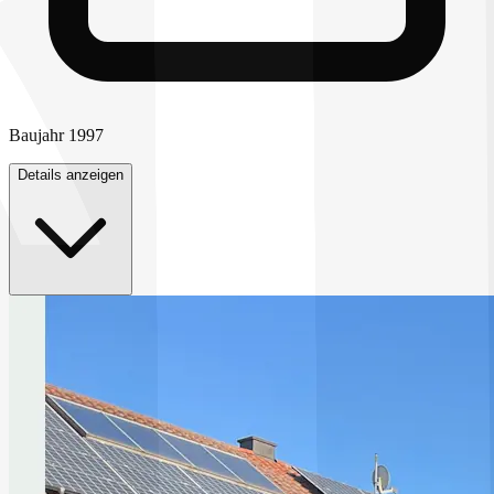
Baujahr
1997
Details anzeigen